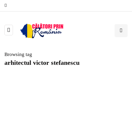
Browsing tag
arhitectul victor stefanescu