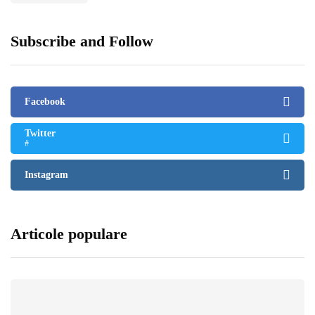
Subscribe and Follow
Facebook
Twitter
#
Instagram
Articole populare