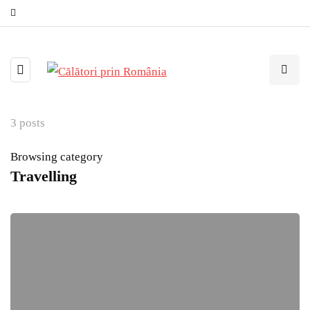
3 posts
Browsing category
Travelling