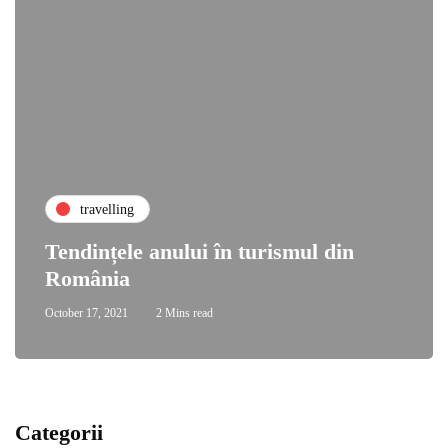
travelling
Tendințele anului în turismul din
România
October 17, 2021
2 Mins read
Categorii