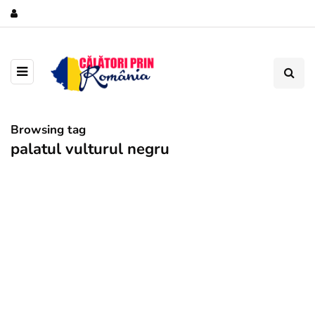
Browsing tag
palatul vulturul negru