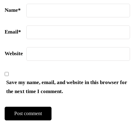
Name
*
Email
*
Website
Save my name, email, and website in this browser for
the next time I comment.