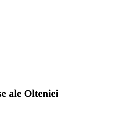
e ale Olteniei