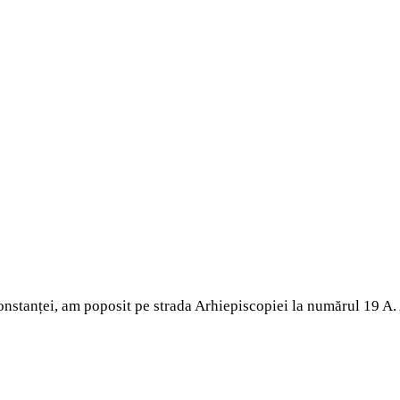
Constanței, am poposit pe strada Arhiepiscopiei la numărul 19 A.