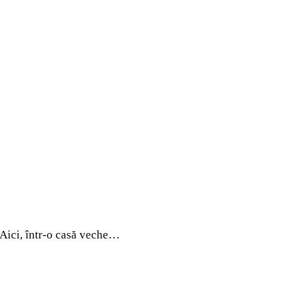
 Aici, într-o casă veche…