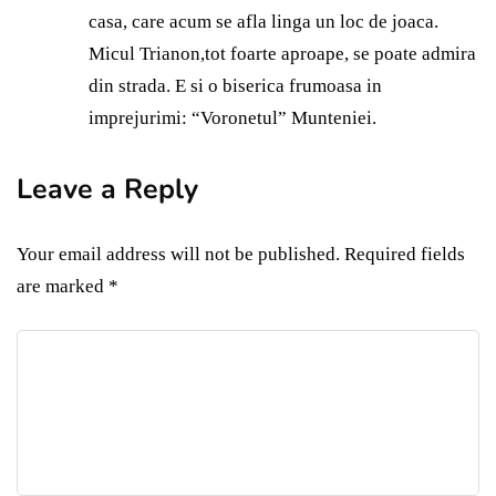
casa, care acum se afla linga un loc de joaca.
Micul Trianon,tot foarte aproape, se poate admira
din strada. E si o biserica frumoasa in
imprejurimi: “Voronetul” Munteniei.
Leave a Reply
Your email address will not be published.
Required fields
are marked
*