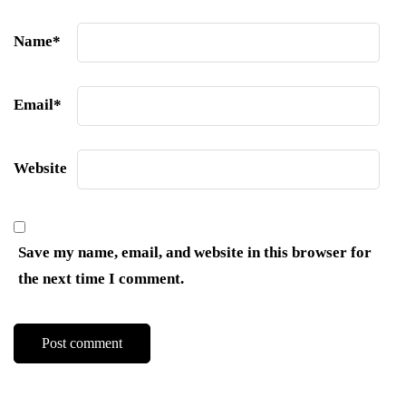
Name
*
Email
*
Website
Save my name, email, and website in this browser for
the next time I comment.