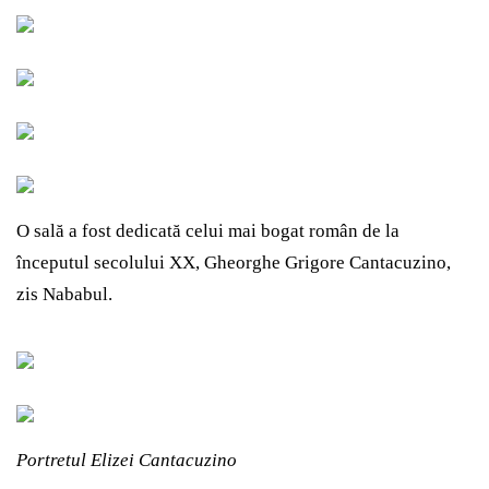
O sală a fost dedicată celui mai bogat român de la
începutul secolului XX, Gheorghe Grigore Cantacuzino,
zis Nababul.
Portretul Elizei Cantacuzino