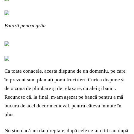
Batoză pentru grâu
Ca toate conacele, acesta dispune de un domeniu, pe care
în prezent sunt plantați pomi fructiferi. Curtea dispune și
de o zonă de plimbare și de relaxare, cu alei și bănci.
Recunosc că, la final, m-am așezat pe bancă pentru a mă
bucura de acel decor medieval, pentru câteva minute în
plus.
Nu știu dacă-mi dai dreptate, după cele ce-ai citit sau după