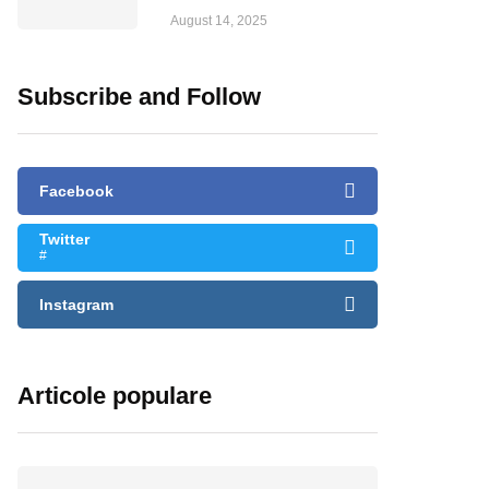
August 14, 2025
Subscribe and Follow
Facebook
Twitter
#
Instagram
Articole populare