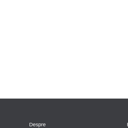
Despre