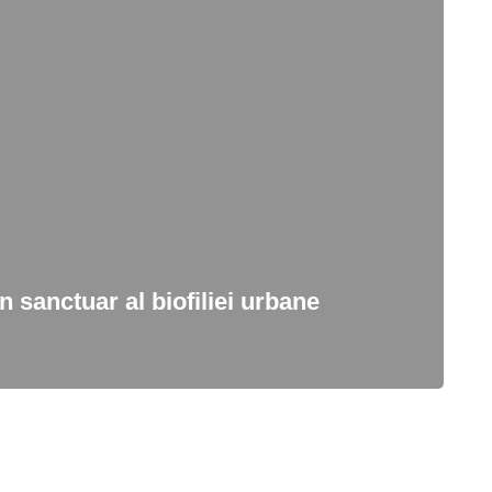
 sanctuar al biofiliei urbane