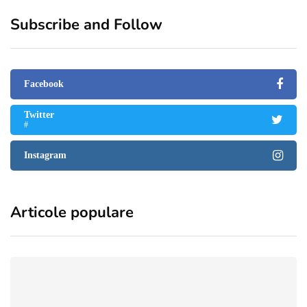
Subscribe and Follow
Facebook
Twitter
#
Instagram
Articole populare