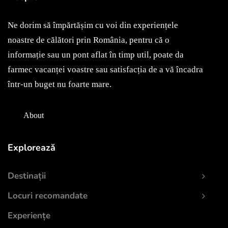
Ne dorim să împărtășim cu voi din experiențele
noastre de călători prin România, pentru că o
informație sau un pont aflat în timp util, poate da
farmec vacanței voastre sau satisfacția de a vă încadra
într-un buget nu foarte mare.
About
Explorează
Destinații
Locuri recomandate
Experiențe