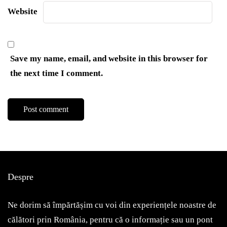
Website
Save my name, email, and website in this browser for
the next time I comment.
Despre
Ne dorim să împărtășim cu voi din experiențele noastre de
călători prin România, pentru că o informație sau un pont