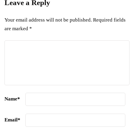
Leave a Reply
Your email address will not be published.
Required fields
are marked
*
Name
*
Email
*