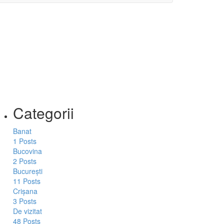
Categorii
Banat
1 Posts
Bucovina
2 Posts
București
11 Posts
Crișana
3 Posts
De vizitat
48 Posts