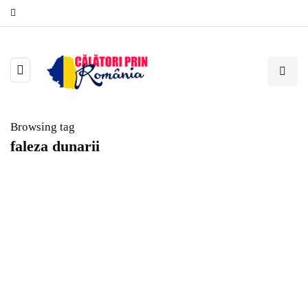
Browsing tag
faleza dunarii