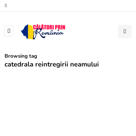
Browsing tag
catedrala reintregirii neamului