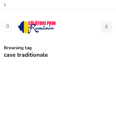
Browsing tag
case traditionale