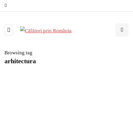
Browsing tag
arhitectura