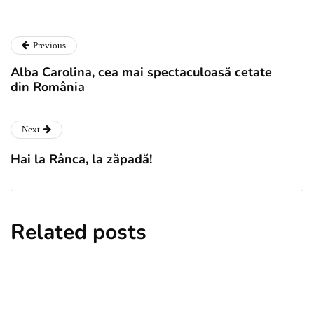
Previous
Alba Carolina, cea mai spectaculoasă cetate
din România
Next
Hai la Rânca, la zăpadă!
Related posts