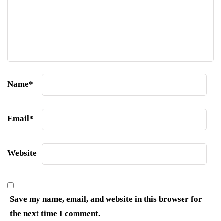
Name
*
Email
*
Website
Save my name, email, and website in this browser for
the next time I comment.