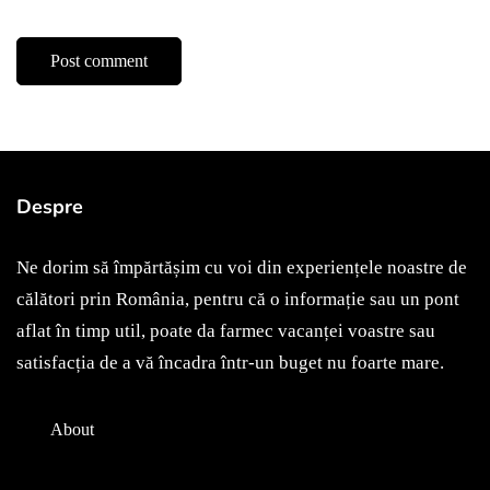
Despre
Ne dorim să împărtășim cu voi din experiențele noastre de
călători prin România, pentru că o informație sau un pont
aflat în timp util, poate da farmec vacanței voastre sau
satisfacția de a vă încadra într-un buget nu foarte mare.
About