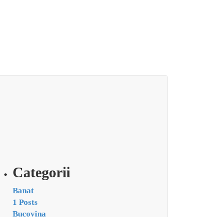
Categorii
Banat
1 Posts
Bucovina