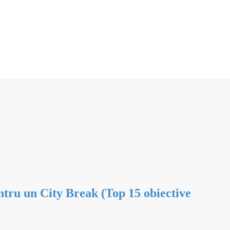
entru un City Break (Top 15 obiective