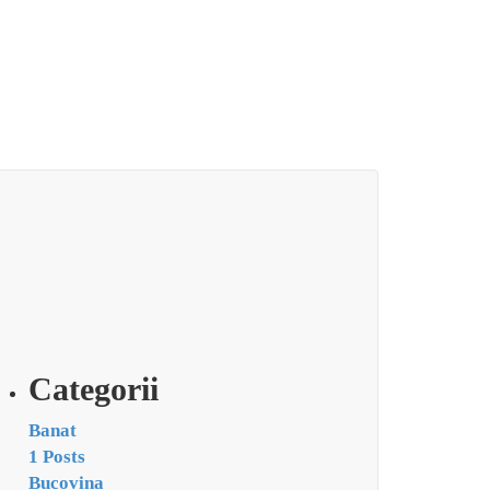
Categorii
Banat
1 Posts
Bucovina