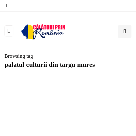
Browsing tag
palatul culturii din targu mures