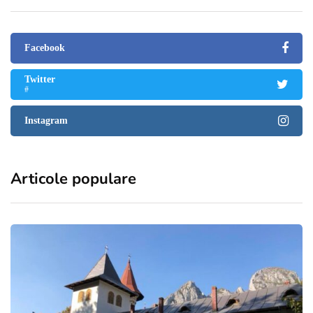
Facebook
Twitter
#
Instagram
Articole populare