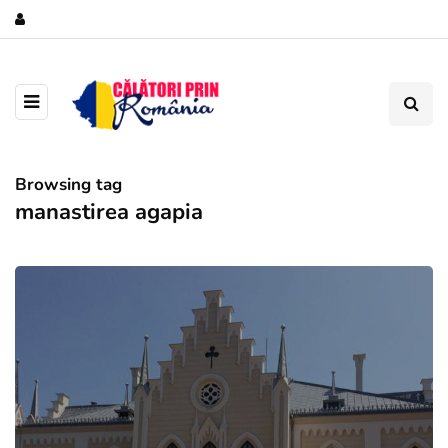
Browsing tag
manastirea agapia