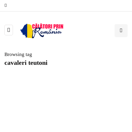
Browsing tag
cavaleri teutoni