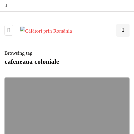
Browsing tag
cafeneaua coloniale