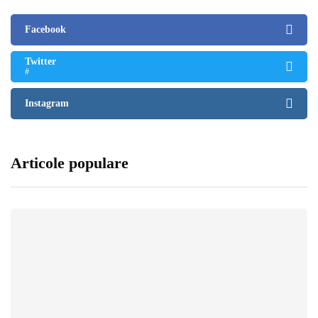
Facebook
Twitter
#
Instagram
Articole populare