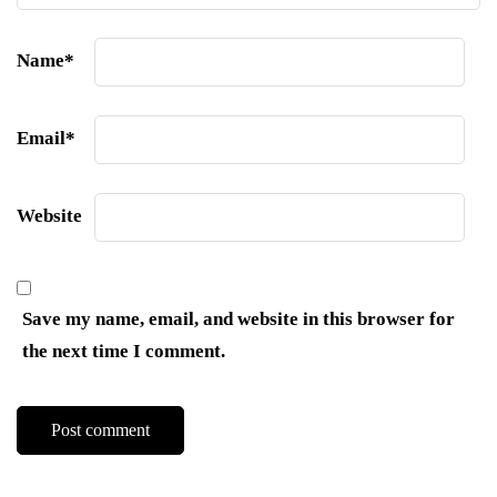
Name
*
Email
*
Website
Save my name, email, and website in this browser for
the next time I comment.